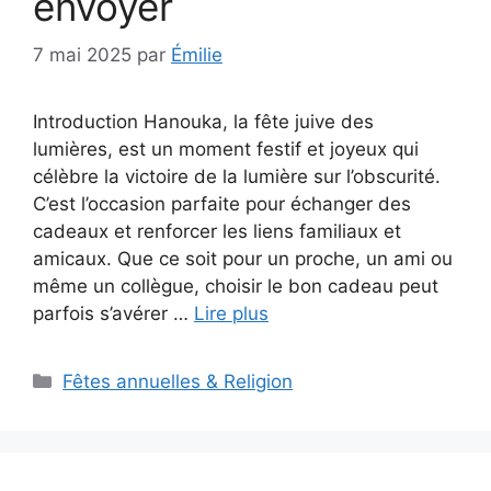
envoyer
7 mai 2025
par
Émilie
Introduction Hanouka, la fête juive des
lumières, est un moment festif et joyeux qui
célèbre la victoire de la lumière sur l’obscurité.
C’est l’occasion parfaite pour échanger des
cadeaux et renforcer les liens familiaux et
amicaux. Que ce soit pour un proche, un ami ou
même un collègue, choisir le bon cadeau peut
parfois s’avérer …
Lire plus
Catégories
Fêtes annuelles & Religion