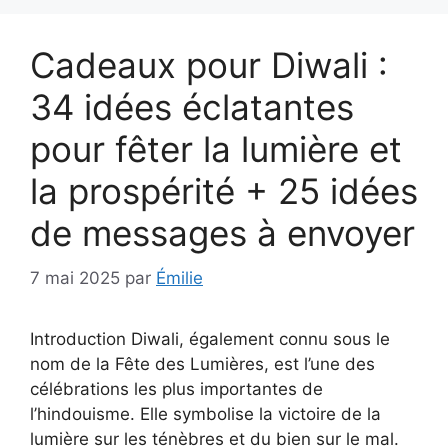
Cadeaux pour Diwali :
34 idées éclatantes
pour fêter la lumière et
la prospérité + 25 idées
de messages à envoyer
7 mai 2025
par
Émilie
Introduction Diwali, également connu sous le
nom de la Fête des Lumières, est l’une des
célébrations les plus importantes de
l’hindouisme. Elle symbolise la victoire de la
lumière sur les ténèbres et du bien sur le mal.