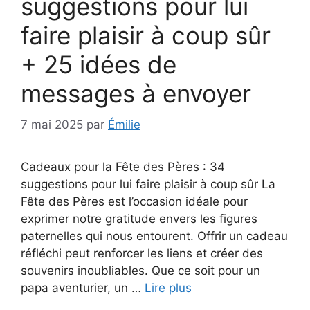
suggestions pour lui
faire plaisir à coup sûr
+ 25 idées de
messages à envoyer
7 mai 2025
par
Émilie
Cadeaux pour la Fête des Pères : 34
suggestions pour lui faire plaisir à coup sûr La
Fête des Pères est l’occasion idéale pour
exprimer notre gratitude envers les figures
paternelles qui nous entourent. Offrir un cadeau
réfléchi peut renforcer les liens et créer des
souvenirs inoubliables. Que ce soit pour un
papa aventurier, un …
Lire plus