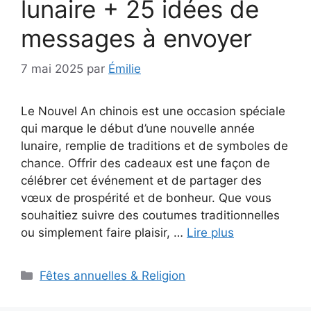
lunaire + 25 idées de
messages à envoyer
7 mai 2025
par
Émilie
Le Nouvel An chinois est une occasion spéciale
qui marque le début d’une nouvelle année
lunaire, remplie de traditions et de symboles de
chance. Offrir des cadeaux est une façon de
célébrer cet événement et de partager des
vœux de prospérité et de bonheur. Que vous
souhaitiez suivre des coutumes traditionnelles
ou simplement faire plaisir, …
Lire plus
Catégories
Fêtes annuelles & Religion