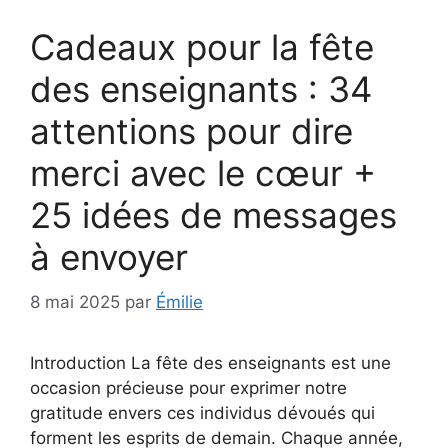
Cadeaux pour la fête
des enseignants : 34
attentions pour dire
merci avec le cœur +
25 idées de messages
à envoyer
8 mai 2025
par
Émilie
Introduction La fête des enseignants est une
occasion précieuse pour exprimer notre
gratitude envers ces individus dévoués qui
forment les esprits de demain. Chaque année,