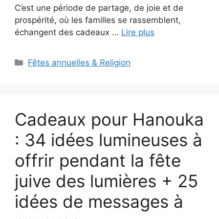
C’est une période de partage, de joie et de
prospérité, où les familles se rassemblent,
échangent des cadeaux …
Lire plus
Catégories
Fêtes annuelles & Religion
Cadeaux pour Hanouka
: 34 idées lumineuses à
offrir pendant la fête
juive des lumières + 25
idées de messages à