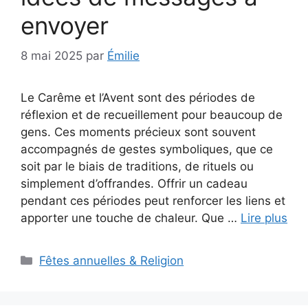
envoyer
8 mai 2025
par
Émilie
Le Carême et l’Avent sont des périodes de
réflexion et de recueillement pour beaucoup de
gens. Ces moments précieux sont souvent
accompagnés de gestes symboliques, que ce
soit par le biais de traditions, de rituels ou
simplement d’offrandes. Offrir un cadeau
pendant ces périodes peut renforcer les liens et
apporter une touche de chaleur. Que …
Lire plus
Catégories
Fêtes annuelles & Religion