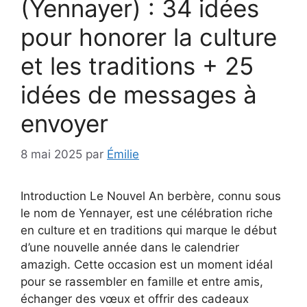
(Yennayer) : 34 idées
pour honorer la culture
et les traditions + 25
idées de messages à
envoyer
8 mai 2025
par
Émilie
Introduction Le Nouvel An berbère, connu sous
le nom de Yennayer, est une célébration riche
en culture et en traditions qui marque le début
d’une nouvelle année dans le calendrier
amazigh. Cette occasion est un moment idéal
pour se rassembler en famille et entre amis,
échanger des vœux et offrir des cadeaux