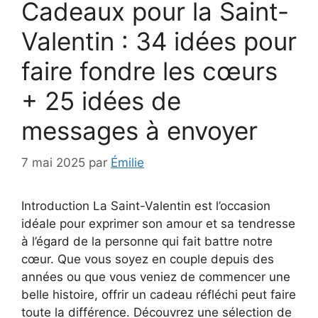
Cadeaux pour la Saint-
Valentin : 34 idées pour
faire fondre les cœurs
+ 25 idées de
messages à envoyer
7 mai 2025
par
Émilie
Introduction La Saint-Valentin est l’occasion
idéale pour exprimer son amour et sa tendresse
à l’égard de la personne qui fait battre notre
cœur. Que vous soyez en couple depuis des
années ou que vous veniez de commencer une
belle histoire, offrir un cadeau réfléchi peut faire
toute la différence. Découvrez une sélection de