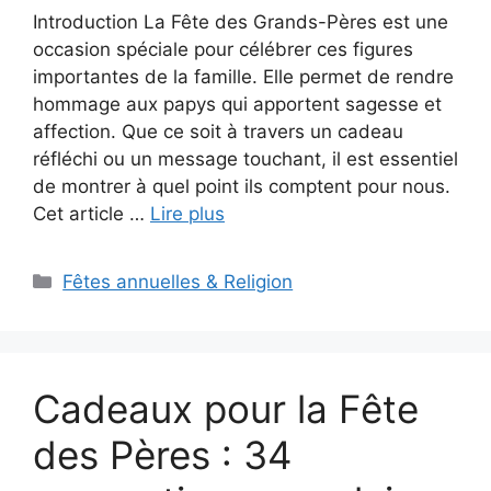
Introduction La Fête des Grands-Pères est une
occasion spéciale pour célébrer ces figures
importantes de la famille. Elle permet de rendre
hommage aux papys qui apportent sagesse et
affection. Que ce soit à travers un cadeau
réfléchi ou un message touchant, il est essentiel
de montrer à quel point ils comptent pour nous.
Cet article …
Lire plus
Catégories
Fêtes annuelles & Religion
Cadeaux pour la Fête
des Pères : 34