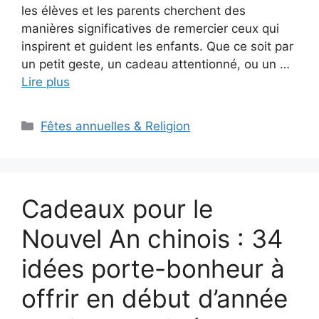
les élèves et les parents cherchent des
manières significatives de remercier ceux qui
inspirent et guident les enfants. Que ce soit par
un petit geste, un cadeau attentionné, ou un …
Lire plus
Catégories
Fêtes annuelles & Religion
Cadeaux pour le
Nouvel An chinois : 34
idées porte-bonheur à
offrir en début d’année