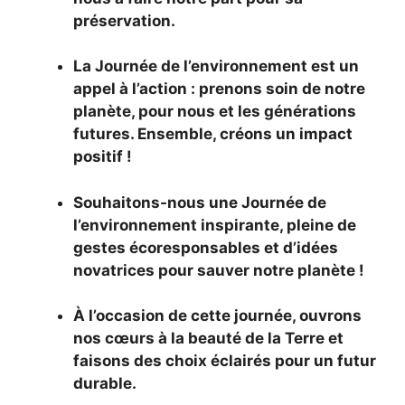
préservation.
La Journée de l’environnement est un
appel à l’action : prenons soin de notre
planète, pour nous et les générations
futures. Ensemble, créons un impact
positif !
Souhaitons-nous une Journée de
l’environnement inspirante, pleine de
gestes écoresponsables et d’idées
novatrices pour sauver notre planète !
À l’occasion de cette journée, ouvrons
nos cœurs à la beauté de la Terre et
faisons des choix éclairés pour un futur
durable.