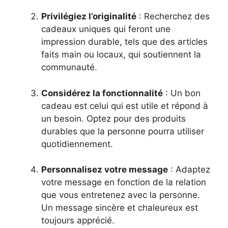
Privilégiez l’originalité
: Recherchez des
cadeaux uniques qui feront une
impression durable, tels que des articles
faits main ou locaux, qui soutiennent la
communauté.
Considérez la fonctionnalité
: Un bon
cadeau est celui qui est utile et répond à
un besoin. Optez pour des produits
durables que la personne pourra utiliser
quotidiennement.
Personnalisez votre message
: Adaptez
votre message en fonction de la relation
que vous entretenez avec la personne.
Un message sincère et chaleureux est
toujours apprécié.