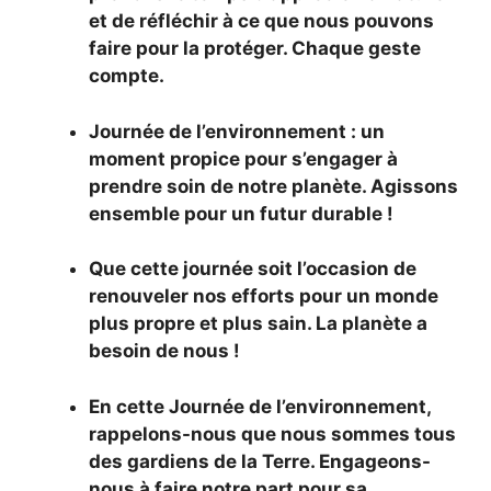
et de réfléchir à ce que nous pouvons
faire pour la protéger. Chaque geste
compte.
Journée de l’environnement : un
moment propice pour s’engager à
prendre soin de notre planète. Agissons
ensemble pour un futur durable !
Que cette journée soit l’occasion de
renouveler nos efforts pour un monde
plus propre et plus sain. La planète a
besoin de nous !
En cette Journée de l’environnement,
rappelons-nous que nous sommes tous
des gardiens de la Terre. Engageons-
nous à faire notre part pour sa