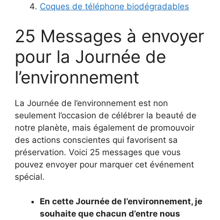
Coques de téléphone biodégradables
25 Messages à envoyer
pour la Journée de
l’environnement
La Journée de l’environnement est non
seulement l’occasion de célébrer la beauté de
notre planète, mais également de promouvoir
des actions conscientes qui favorisent sa
préservation. Voici 25 messages que vous
pouvez envoyer pour marquer cet événement
spécial.
En cette Journée de l’environnement, je
souhaite que chacun d’entre nous