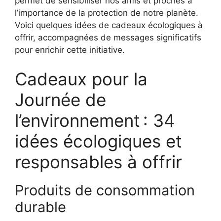
permet de sensibiliser nos amis et proches à
l’importance de la protection de notre planète.
Voici quelques idées de cadeaux écologiques à
offrir, accompagnées de messages significatifs
pour enrichir cette initiative.
Cadeaux pour la
Journée de
l’environnement : 34
idées écologiques et
responsables à offrir
Produits de consommation
durable