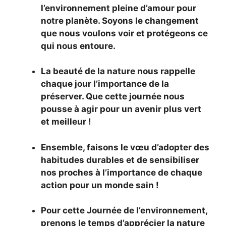
l’environnement pleine d’amour pour
notre planète. Soyons le changement
que nous voulons voir et protégeons ce
qui nous entoure.
La beauté de la nature nous rappelle
chaque jour l’importance de la
préserver. Que cette journée nous
pousse à agir pour un avenir plus vert
et meilleur !
Ensemble, faisons le vœu d’adopter des
habitudes durables et de sensibiliser
nos proches à l’importance de chaque
action pour un monde sain !
Pour cette Journée de l’environnement,
prenons le temps d’apprécier la nature