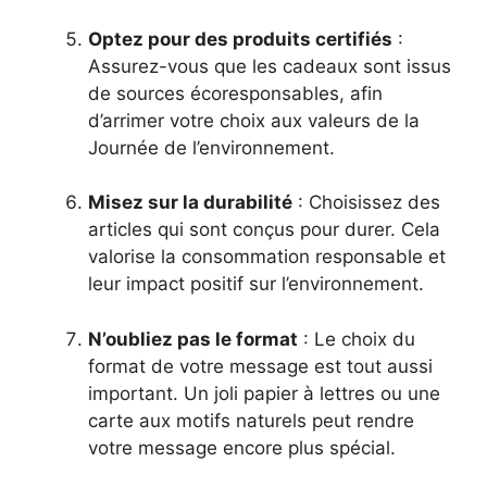
Optez pour des produits certifiés
:
Assurez-vous que les cadeaux sont issus
de sources écoresponsables, afin
d’arrimer votre choix aux valeurs de la
Journée de l’environnement.
Misez sur la durabilité
: Choisissez des
articles qui sont conçus pour durer. Cela
valorise la consommation responsable et
leur impact positif sur l’environnement.
N’oubliez pas le format
: Le choix du
format de votre message est tout aussi
important. Un joli papier à lettres ou une
carte aux motifs naturels peut rendre
votre message encore plus spécial.