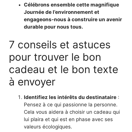
Célébrons ensemble cette magnifique
Journée de l’environnement et
engageons-nous à construire un avenir
durable pour nous tous.
7 conseils et astuces
pour trouver le bon
cadeau et le bon texte
à envoyer
Identifiez les intérêts du destinataire
:
Pensez à ce qui passionne la personne.
Cela vous aidera à choisir un cadeau qui
lui plaira et qui est en phase avec ses
valeurs écologiques.