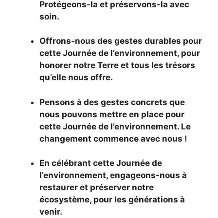
Protégeons-la et préservons-la avec
soin.
Offrons-nous des gestes durables pour
cette Journée de l’environnement, pour
honorer notre Terre et tous les trésors
qu’elle nous offre.
Pensons à des gestes concrets que
nous pouvons mettre en place pour
cette Journée de l’environnement. Le
changement commence avec nous !
En célébrant cette Journée de
l’environnement, engageons-nous à
restaurer et préserver notre
écosystème, pour les générations à
venir.