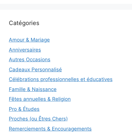
Catégories
Amour & Mariage
Anniversaires
Autres Occasions
Cadeaux Personnalisé
Célébrations professionnelles et éducatives
Famille & Naissance
Fêtes annuelles & Religion
Pro & Études
Proches (ou Êtres Chers)
Remerciements & Encouragements