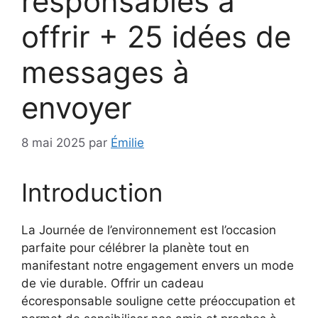
responsables à
offrir + 25 idées de
messages à
envoyer
8 mai 2025
par
Émilie
Introduction
La Journée de l’environnement est l’occasion
parfaite pour célébrer la planète tout en
manifestant notre engagement envers un mode
de vie durable. Offrir un cadeau
écoresponsable souligne cette préoccupation et