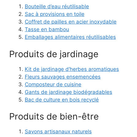
Bouteille d’eau réutilisable
Sac à provisions en toile
Coffret de pailles en acier inoxydable
Tasse en bambou
Emballages alimentaires réutilisables
Produits de jardinage
Kit de jardinage d’herbes aromatiques
Fleurs sauvages ensemencées
Composteur de cuisine
Gants de jardinage biodégradables
Bac de culture en bois recyclé
Produits de bien-être
Savons artisanaux naturels