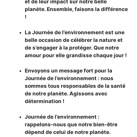
et de leur impact sur notre belle
planète. Ensemble, faisons la différence
!
La Journée de l’environnement est une
belle occasion de célébrer la nature et
de s’engager à la protéger. Que notre
amour pour elle grandisse chaque jour !
Envoyons un message fort pour la
Journée de l’environnement : nous
sommes tous responsables de la santé
de notre planète. Agissons avec
détermination !
Journée de l’environnement :
rappelons-nous que notre bien-être
dépend de celui de notre planète.