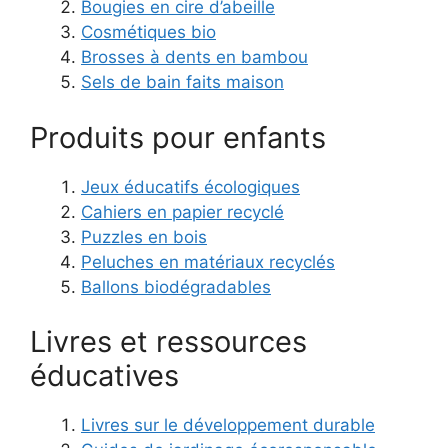
Bougies en cire d’abeille
Cosmétiques bio
Brosses à dents en bambou
Sels de bain faits maison
Produits pour enfants
Jeux éducatifs écologiques
Cahiers en papier recyclé
Puzzles en bois
Peluches en matériaux recyclés
Ballons biodégradables
Livres et ressources
éducatives
Livres sur le développement durable