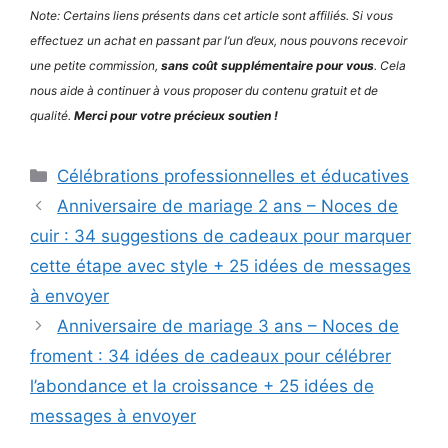
Note: Certains liens présents dans cet article sont affiliés. Si vous
effectuez un achat en passant par l’un d’eux, nous pouvons recevoir
une petite commission,
sans coût supplémentaire pour vous
. Cela
nous aide à continuer à vous proposer du contenu gratuit et de
qualité.
Merci pour votre précieux soutien !
Catégories
Célébrations professionnelles et éducatives
Anniversaire de mariage 2 ans – Noces de
cuir : 34 suggestions de cadeaux pour marquer
cette étape avec style + 25 idées de messages
à envoyer
Anniversaire de mariage 3 ans – Noces de
froment : 34 idées de cadeaux pour célébrer
l’abondance et la croissance + 25 idées de
messages à envoyer