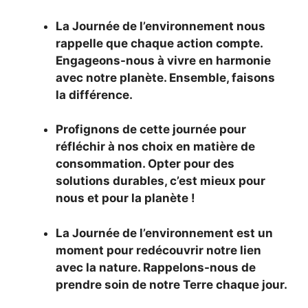
La Journée de l’environnement nous
rappelle que chaque action compte.
Engageons-nous à vivre en harmonie
avec notre planète. Ensemble, faisons
la différence.
Profignons de cette journée pour
réfléchir à nos choix en matière de
consommation. Opter pour des
solutions durables, c’est mieux pour
nous et pour la planète !
La Journée de l’environnement est un
moment pour redécouvrir notre lien
avec la nature. Rappelons-nous de
prendre soin de notre Terre chaque jour.