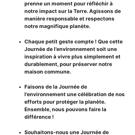
prenne un moment pour réfléchir à
notre impact sur la Terre. Agissons de
manière responsable et respectons
notre magnifique planète.
Chaque petit geste compte ! Que cette
Journée de l’environnement soit une
inspiration à vivre plus simplement et
durablement, pour préserver notre
maison commune.
Faisons de la Journée de
l’environnement une célébration de nos
efforts pour protéger la planète.
Ensemble, nous pouvons faire la
différence !
Souhaitons-nous une Journée de