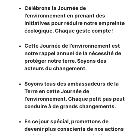
Célébrons la Journée de
l’environnement en prenant des
initiatives pour réduire notre empreinte
écologique. Chaque geste compte !
Cette Journée de l’environnement est
notre rappel annuel de la nécessité de
protéger notre terre. Soyons des
acteurs du changement.
Soyons tous des ambassadeurs de la
Terre en cette Journée de
l’environnement. Chaque petit pas peut
conduire à de grands changements.
En ce jour spécial, promettons de
devenir plus conscients de nos actions